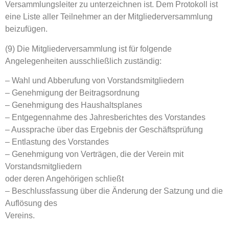
Versammlungsleiter zu unterzeichnen ist. Dem Protokoll ist
eine Liste aller Teilnehmer an der Mitgliederversammlung
beizufügen.
(9) Die Mitgliederversammlung ist für folgende
Angelegenheiten ausschließlich zuständig:
– Wahl und Abberufung von Vorstandsmitgliedern
– Genehmigung der Beitragsordnung
– Genehmigung des Haushaltsplanes
– Entgegennahme des Jahresberichtes des Vorstandes
– Aussprache über das Ergebnis der Geschäftsprüfung
– Entlastung des Vorstandes
– Genehmigung von Verträgen, die der Verein mit
Vorstandsmitgliedern
oder deren Angehörigen schließt
– Beschlussfassung über die Änderung der Satzung und die
Auflösung des
Vereins.