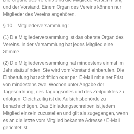
und der Vorstand. Einem Organ des Vereins können nur
Mitglieder des Vereins angehören.
§ 10 – Mitgliederversammlung :
(1) Die Mitgliederversammlung ist das oberste Organ des
Vereins. In der Versammlung hat jedes Mitglied eine
Stimme.
(2) Die Mitgliederversammlung hat mindestens einmal im
Jahr stattzufinden. Sie wird vom Vorstand einberufen. Die
Einberufung hat schriftlich oder per E-Mail mit einer Frist
von mindestens zwei Wochen unter Angabe der
Tagesordnung, des Tagungsortes und des Zeitpunktes zu
erfolgen. Gleichzeitig ist die Aufsichtsbehörde zu
benachrichtigen. Das Einladungsschreiben ist jedem
Mitglied einzeln zuzustellen und gilt als zugegangen, wenn
es an die letzte vom Mitglied bekannte Adresse / E-Mail
gerichtet ist.