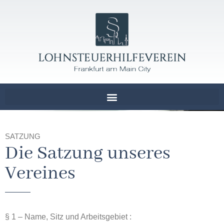
SATZUNG
Die Satzung unseres
Vereines
§ 1 – Name, Sitz und Arbeitsgebiet :