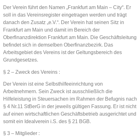
Der Verein führt den Namen „Frankfurt am Main – City“. Er
soll in das Vereinsregister eingetragen werden und trägt
danach den Zusatz „e.V.“. Der Verein hat seinen Sitz in
Frankfurt am Main und damit im Bereich der
Oberfinanzdirektion Frankfurt am Main. Die Geschäftsleitung
befindet sich in demselben Oberfinanzbezirk. Das
Arbeitsgebiet des Vereins ist der Geltungsbereich des
Grundgesetzes.
§ 2 – Zweck des Vereins :
Der Verein ist eine Selbsthilfeeinrichtung von
Arbeitnehmern. Sein Zweck ist ausschließlich die
Hilfeleistung in Steuersachen im Rahmen der Befugnis nach
§ 4 Nr.11 StBerG in der jeweils gültigen Fassung. Er ist nicht
auf einen wirtschaftlichen Geschäftsbetrieb ausgerichtet und
somit ein Idealverein i.S. des § 21 BGB.
§ 3 – Mitglieder :