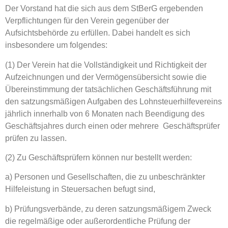
Der Vorstand hat die sich aus dem StBerG ergebenden
Verpflichtungen für den Verein gegenüber der
Aufsichtsbehörde zu erfüllen. Dabei handelt es sich
insbesondere um folgendes:
(1) Der Verein hat die Vollständigkeit und Richtigkeit der
Aufzeichnungen und der Vermögensübersicht sowie die
Übereinstimmung der tatsächlichen Geschäftsführung mit
den satzungsmäßigen Aufgaben des Lohnsteuerhilfevereins
jährlich innerhalb von 6 Monaten nach Beendigung des
Geschäftsjahres durch einen oder mehrere Geschäftsprüfer
prüfen zu lassen.
(2) Zu Geschäftsprüfern können nur bestellt werden:
a) Personen und Gesellschaften, die zu unbeschränkter
Hilfeleistung in Steuersachen befugt sind,
b) Prüfungsverbände, zu deren satzungsmäßigem Zweck
die regelmäßige oder außerordentliche Prüfung der