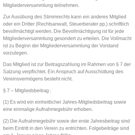
Mitgliederversammlung teilnehmen.
Zur Ausübung des Stimmrechts kann ein anderes Mitglied
oder ein Dritter (Rechtsanwalt, Steuerberater pp.) schriftlich
bevollmächtigt werden. Die Bevollmächtigung ist für jede
Mitgliederversammlung gesondert zu erteilen. Die Vollmacht
ist zu Beginn der Mitgliederversammlung der Vorstand
vorzulegen.
Das Mitglied ist zur Beitragszahlung im Rahmen von § 7 der
Satzung verpflichtet. Ein Anspruch auf Ausschüttung des
Vereinsvermögens besteht nicht.
§ 7 – Mitgliedsbeitrag :
(1) Es wird ein einheitlicher Jahres-Mitgliedsbeitrag sowie
eine einmalige Aufnahmegebühr erhoben.
(2) Die Aufnahmegebühr sowie der erste Jahresbeitrag sind
beim Eintritt in den Verein zu entrichten. Folgebeiträge sind