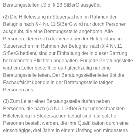
Beratungsstellen i.S.d. § 23 StBerG ausgeübt.
(2) Die Hilfeleistung in Steuersachen im Rahmen der
Befugnis nach § 4 Nr. 11 StBerG wird nur durch Personen
ausgeübt, die eine Beratungsstelle angehören. Alle
Personen, deren sich der Verein bei der Hilfeleistung in
Steuersachen im Rahmen der Befugnis nach § 4 Nr. 11
StBerG bedient, sind zur Einhaltung der in dieser Satzung
bezeichneten Pflichten angehalten. Für jede Beratungsstelle
wird ein Leiter bestellt; er darf gleichzeitig nur eine
Beratungsstelle leiten. Der Beratungsstellenleiter übt die
Fachaufsicht über die in der Beratungsstelle tätigen
Personen aus.
(3) Zum Leiter einer Beratungsstelle dürfen neben
Personen, die nach § 3 Nr. 1 StBerG zur unbeschränkten
Hilfeleistung in Steuersachen befugt sind, nur solche
Personen bestellt werden, die ihre Qualifikation durch eine
einschlägige, drei Jahre in einem Umfang von mindestens