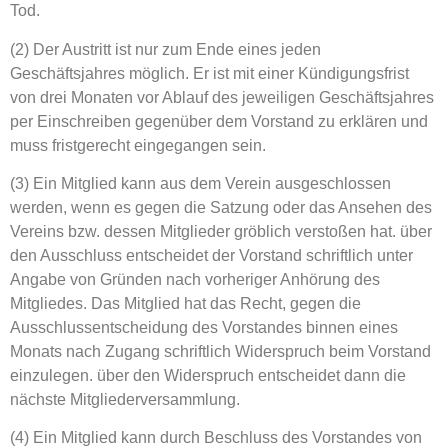
Tod.
(2) Der Austritt ist nur zum Ende eines jeden
Geschäftsjahres möglich. Er ist mit einer Kündigungsfrist
von drei Monaten vor Ablauf des jeweiligen Geschäftsjahres
per Einschreiben gegenüber dem Vorstand zu erklären und
muss fristgerecht eingegangen sein.
(3) Ein Mitglied kann aus dem Verein ausgeschlossen
werden, wenn es gegen die Satzung oder das Ansehen des
Vereins bzw. dessen Mitglieder gröblich verstoßen hat. über
den Ausschluss entscheidet der Vorstand schriftlich unter
Angabe von Gründen nach vorheriger Anhörung des
Mitgliedes. Das Mitglied hat das Recht, gegen die
Ausschlussentscheidung des Vorstandes binnen eines
Monats nach Zugang schriftlich Widerspruch beim Vorstand
einzulegen. über den Widerspruch entscheidet dann die
nächste Mitgliederversammlung.
(4) Ein Mitglied kann durch Beschluss des Vorstandes von