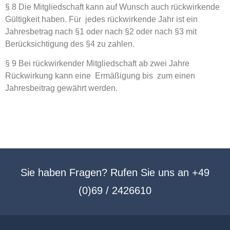
§ 8 Die Mitgliedschaft kann auf Wunsch auch rückwirkende
Gültigkeit haben. Für jedes rückwirkende Jahr ist ein
Jahresbetrag nach §1 oder nach §2 oder nach §3 mit
Berücksichtigung des §4 zu zahlen.
§ 9 Bei rückwirkender Mitgliedschaft ab zwei Jahre
Rückwirkung kann eine Ermäßigung bis zum einen
Jahresbeitrag gewährt werden.
Sie haben Fragen? Rufen Sie uns an +49
(0)69 / 2426610