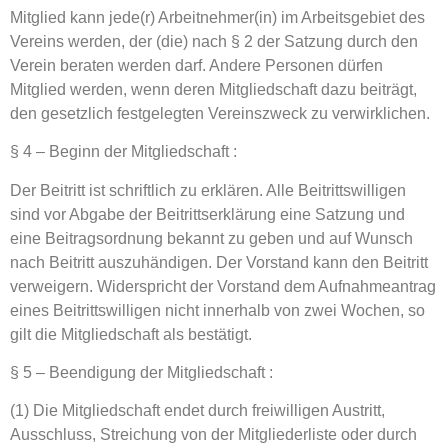
Mitglied kann jede(r) Arbeitnehmer(in) im Arbeitsgebiet des
Vereins werden, der (die) nach § 2 der Satzung durch den
Verein beraten werden darf. Andere Personen dürfen
Mitglied werden, wenn deren Mitgliedschaft dazu beiträgt,
den gesetzlich festgelegten Vereinszweck zu verwirklichen.
§ 4 – Beginn der Mitgliedschaft :
Der Beitritt ist schriftlich zu erklären. Alle Beitrittswilligen
sind vor Abgabe der Beitrittserklärung eine Satzung und
eine Beitragsordnung bekannt zu geben und auf Wunsch
nach Beitritt auszuhändigen. Der Vorstand kann den Beitritt
verweigern. Widerspricht der Vorstand dem Aufnahmeantrag
eines Beitrittswilligen nicht innerhalb von zwei Wochen, so
gilt die Mitgliedschaft als bestätigt.
§ 5 – Beendigung der Mitgliedschaft :
(1) Die Mitgliedschaft endet durch freiwilligen Austritt,
Ausschluss, Streichung von der Mitgliederliste oder durch