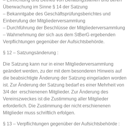
Überwachung im Sinne § 14 der Satzung
– Bekanntgabe des Geschäftsprüfungsberichtes und
Einberufung der Mitgliederversammlung
– Durchführung der Beschlüsse der Mitgliederversammlung
– Wahrnehmung der sich aus dem StBerG ergebenden
Verpflichtungen gegenüber der Aufsichtsbehörde.
§ 12 – Satzungsänderung :
Die Satzung kann nur in einer Mitgliederversammlung
geändert werden, zu der mit dem besonderen Hinweis auf
die beabsichtigte Änderung der Satzung eingeladen worden
ist. Zur Änderung der Satzung bedarf es einer Mehrheit von
3/4 der erschienenen Mitglieder. Zur Änderung des
Vereinszweckes ist die Zustimmung aller Mitglieder
erforderlich. Die Zustimmung der nicht erschienenen
Mitglieder muss schriftlich erfolgen.
§ 13 – Verpflichtungen gegenüber der Aufsichtsbehörde :