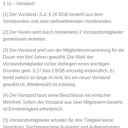
§ 11 – Vorstand :
(1) Der Vorstand i.S.d. § 26 BGB besteht aus dem
Vorsitzenden und zwei stellvertretenden Vorsitzenden.
(2) Der Verein wird durch mindestens 2 Vorstandsmitglieder
gemeinsam vertreten.
(3) Der Vorstand wird von der Mitgliederversammlung für die
Dauer von fünf Jahren gewählt. Die Wahl der
Vorstandsmitglieder ist bei Vorliegen eines wichtigen
Grundes gem. § 27 Abs.2 BGB vorzeitig widerruflich. Er
bleibt jedoch so lange im Amt, bis ein neuer Vorstand
gewählt ist. Wiederwahl ist zulässig.
(4) Der Vorstand fasst seine Beschlüsse mit einfacher
Mehrheit. Sofern der Vorstand aus zwei Mitgliedern besteht,
ist Einstimmigkeit erforderlich.
(5) Vorstandsmitglieder erhalten für ihre Tätigkeit keine
Vergütung. Nachgewiesene Auslagen und Aufwendungen,