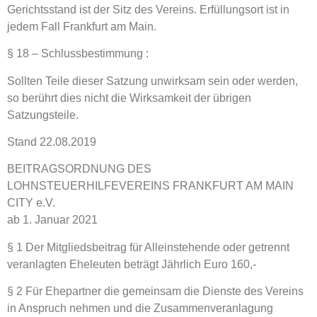
Gerichtsstand ist der Sitz des Vereins. Erfüllungsort ist in
jedem Fall Frankfurt am Main.
§ 18 – Schlussbestimmung :
Sollten Teile dieser Satzung unwirksam sein oder werden,
so berührt dies nicht die Wirksamkeit der übrigen
Satzungsteile.
Stand 22.08.2019
BEITRAGSORDNUNG DES
LOHNSTEUERHILFEVEREINS FRANKFURT AM MAIN
CITY e.V.
ab 1. Januar 2021
§ 1 Der Mitgliedsbeitrag für Alleinstehende oder getrennt
veranlagten Eheleuten beträgt Jährlich Euro 160,-
§ 2 Für Ehepartner die gemeinsam die Dienste des Vereins
in Anspruch nehmen und die Zusammenveranlagung