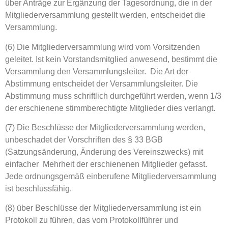
über Anträge zur Ergänzung der Tagesordnung, die in der
Mitgliederversammlung gestellt werden, entscheidet die
Versammlung.
(6) Die Mitgliederversammlung wird vom Vorsitzenden
geleitet. Ist kein Vorstandsmitglied anwesend, bestimmt die
Versammlung den Versammlungsleiter. Die Art der
Abstimmung entscheidet der Versammlungsleiter. Die
Abstimmung muss schriftlich durchgeführt werden, wenn 1/3
der erschienene stimmberechtigte Mitglieder dies verlangt.
(7) Die Beschlüsse der Mitgliederversammlung werden,
unbeschadet der Vorschriften des § 33 BGB
(Satzungsänderung, Änderung des Vereinszwecks) mit
einfacher Mehrheit der erschienenen Mitglieder gefasst.
Jede ordnungsgemäß einberufene Mitgliederversammlung
ist beschlussfähig.
(8) über Beschlüsse der Mitgliederversammlung ist ein
Protokoll zu führen, das vom Protokollführer und