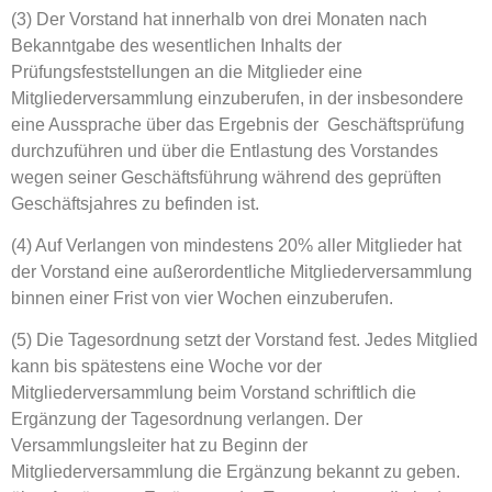
(3) Der Vorstand hat innerhalb von drei Monaten nach
Bekanntgabe des wesentlichen Inhalts der
Prüfungsfeststellungen an die Mitglieder eine
Mitgliederversammlung einzuberufen, in der insbesondere
eine Aussprache über das Ergebnis der Geschäftsprüfung
durchzuführen und über die Entlastung des Vorstandes
wegen seiner Geschäftsführung während des geprüften
Geschäftsjahres zu befinden ist.
(4) Auf Verlangen von mindestens 20% aller Mitglieder hat
der Vorstand eine außerordentliche Mitgliederversammlung
binnen einer Frist von vier Wochen einzuberufen.
(5) Die Tagesordnung setzt der Vorstand fest. Jedes Mitglied
kann bis spätestens eine Woche vor der
Mitgliederversammlung beim Vorstand schriftlich die
Ergänzung der Tagesordnung verlangen. Der
Versammlungsleiter hat zu Beginn der
Mitgliederversammlung die Ergänzung bekannt zu geben.