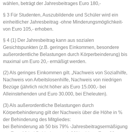
wählen, beträgt der Jahresbeitrages Euro 180,-
§ 3 Für Studenten, Auszubildende und Schüler wird ein
einheitlicher Jahresbeitrag -ohne Minderungsmöglichkeit-
von Euro 105,- erhoben.
§ 4 (1) Der Jahresbeitrag kann aus sozialen
Gesichtspunkten (z.B. geringes Einkommen, besondere
außerordentliche Belastungen durch Körperbeinderung) bis
maximal um Euro 20,- ermäßigt werden.
(2) Als geringes Einkommen gilt. „Nachweis von Sozialhilfe,
Nachweis von Arbeitslosenhilfe, Nachweis von niedrigen
Bezüge (jährlich nicht höher als Euro 15.000,- bei
Alleinstehenden und Euro 30.000, bei Eheleuten).
(3) Als außerordentliche Belastungen durch
Körperbehinderung gilt der Nachweis über die Höhe in %
der Behinderung des Mitgliedes:
bei Behinderung ab 50 bis 79% -Jahresbeitragsermäßigung