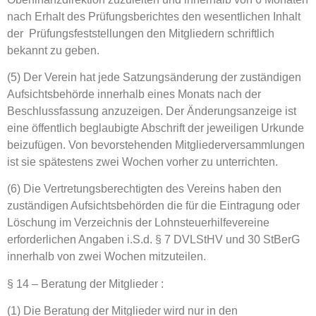
nach Erhalt des Prüfungsberichtes den wesentlichen Inhalt
der Prüfungsfeststellungen den Mitgliedern schriftlich
bekannt zu geben.
(5) Der Verein hat jede Satzungsänderung der zuständigen
Aufsichtsbehörde innerhalb eines Monats nach der
Beschlussfassung anzuzeigen. Der Änderungsanzeige ist
eine öffentlich beglaubigte Abschrift der jeweiligen Urkunde
beizufügen. Von bevorstehenden Mitgliederversammlungen
ist sie spätestens zwei Wochen vorher zu unterrichten.
(6) Die Vertretungsberechtigten des Vereins haben den
zuständigen Aufsichtsbehörden die für die Eintragung oder
Löschung im Verzeichnis der Lohnsteuerhilfevereine
erforderlichen Angaben i.S.d. § 7 DVLStHV und 30 StBerG
innerhalb von zwei Wochen mitzuteilen.
§ 14 – Beratung der Mitglieder :
(1) Die Beratung der Mitglieder wird nur in den