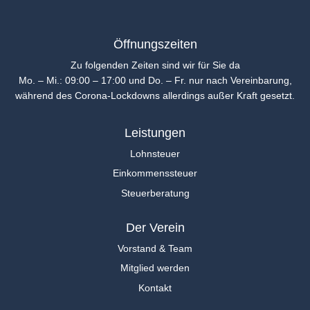
Öffnungszeiten
Zu folgenden Zeiten sind wir für Sie da
Mo. – Mi.: 09:00 – 17:00 und Do. – Fr. nur nach Vereinbarung,
während des Corona-Lockdowns allerdings außer Kraft gesetzt.
Leistungen
Lohnsteuer
Einkommenssteuer
Steuerberatung
Der Verein
Vorstand & Team
Mitglied werden
Kontakt