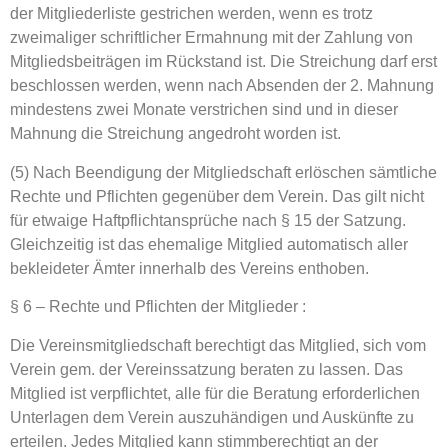
der Mitgliederliste gestrichen werden, wenn es trotz
zweimaliger schriftlicher Ermahnung mit der Zahlung von
Mitgliedsbeiträgen im Rückstand ist. Die Streichung darf erst
beschlossen werden, wenn nach Absenden der 2. Mahnung
mindestens zwei Monate verstrichen sind und in dieser
Mahnung die Streichung angedroht worden ist.
(5) Nach Beendigung der Mitgliedschaft erlöschen sämtliche
Rechte und Pflichten gegenüber dem Verein. Das gilt nicht
für etwaige Haftpflichtansprüche nach § 15 der Satzung.
Gleichzeitig ist das ehemalige Mitglied automatisch aller
bekleideter Ämter innerhalb des Vereins enthoben.
§ 6 – Rechte und Pflichten der Mitglieder :
Die Vereinsmitgliedschaft berechtigt das Mitglied, sich vom
Verein gem. der Vereinssatzung beraten zu lassen. Das
Mitglied ist verpflichtet, alle für die Beratung erforderlichen
Unterlagen dem Verein auszuhändigen und Auskünfte zu
erteilen. Jedes Mitglied kann stimmberechtigt an der