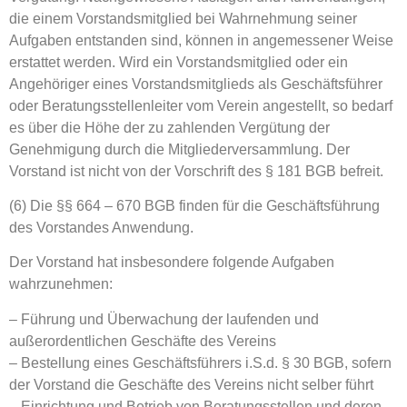
die einem Vorstandsmitglied bei Wahrnehmung seiner
Aufgaben entstanden sind, können in angemessener Weise
erstattet werden. Wird ein Vorstandsmitglied oder ein
Angehöriger eines Vorstandsmitglieds als Geschäftsführer
oder Beratungsstellenleiter vom Verein angestellt, so bedarf
es über die Höhe der zu zahlenden Vergütung der
Genehmigung durch die Mitgliederversammlung. Der
Vorstand ist nicht von der Vorschrift des § 181 BGB befreit.
(6) Die §§ 664 – 670 BGB finden für die Geschäftsführung
des Vorstandes Anwendung.
Der Vorstand hat insbesondere folgende Aufgaben
wahrzunehmen:
– Führung und Überwachung der laufenden und
außerordentlichen Geschäfte des Vereins
– Bestellung eines Geschäftsführers i.S.d. § 30 BGB, sofern
der Vorstand die Geschäfte des Vereins nicht selber führt
– Einrichtung und Betrieb von Beratungsstellen und deren