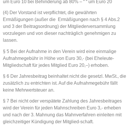
um Euro 10 bei Behinderung ab 80% – “ “ um Euro 20
(4) Der Vorstand ist verpflichtet, die gewährten
Ermäßigungen (außer die Ermäßigungen nach § 4 Abs.2
und 3 der Beitragsordnung) der Mitgliederversammlung
vorzulegen und von dieser nachträglich genehmigen zu
lassen.
§ 5 Bei der Aufnahme in den Verein wird eine einmalige
Aufnahmegebühr in Höhe von Euro 30,- (bei Eheleute-
Mitgliedschaft für jedes Mitglied Euro 20,–) erhoben.
§ 6 Der Jahresbeitrag beinhaltet nicht die gesetzl. MwSt., die
zusätzlich zu entrichten ist. Auf die Aufnahmegebühr fällt
keine Mehrwertsteuer an.
§ 7 Bei nicht oder verspätete Zahlung des Jahresbeitrages
wird der Verein für jeden Mahnschreiben Euro 3,- erheben
und nach der 3. Mahnung das Mahnverfahren einleiten mit
gleichzeitiger Kündigung der Mitglied-schaft.