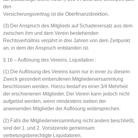
den
Versicherungsvertrag ist die Oberfinanzdirektion.
(3) Der Anspruch des Mitglieds auf Schadenersatz aus dem
zwischen ihm und dem Verein bestehenden
Rechtsverhältnis verjährt in drei Jahren von dem Zeitpunkt
an, in dem der Anspruch entstanden ist.
§ 16 – Auflösung des Vereins, Liquidation :
(1) Die Auflösung des Vereins kann nur in einer zu diesem
Zweck gesondert einberufenen Mitgliederversammlung
beschlossen werden. Hierzu bedarf es einer 3/4 Mehrheit
der erschienenen Mitglieder. Der Verein kann jedoch nicht
aufgelöst werden, wenn mindestens sieben der
anwesenden Mitglieder der Auflösung widersprechen.
(2) Falls die Mitgliederversammlung nicht anders beschließt,
sind der 1. und 2. Vorsitzende gemeinsam
vertretungsberechtigte Liquidatoren.